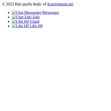
© 2023 Bản quyền thuộc về
Komvietnam.net
Messenger
Zalo
Gmail
Liên Hệ