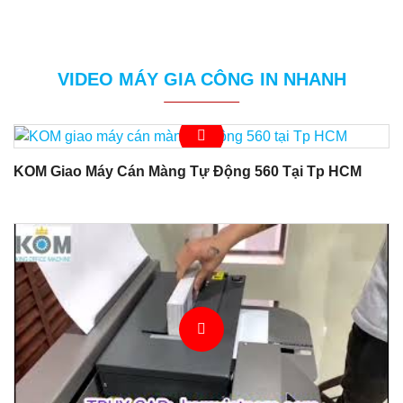
VIDEO MÁY GIA CÔNG IN NHANH
KOM Giao Máy Cán Màng Tự Động 560 Tại Tp HCM