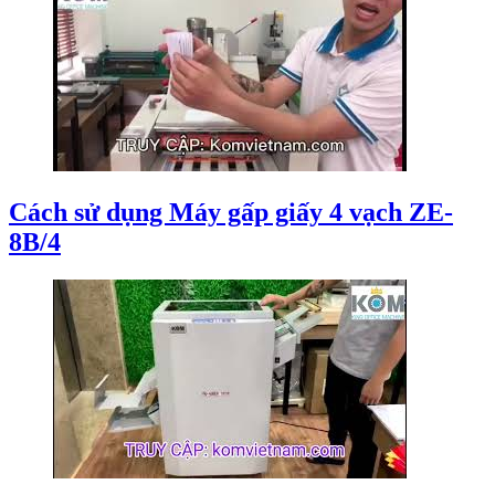
Cách sử dụng Máy gấp giấy 4 vạch ZE-
8B/4