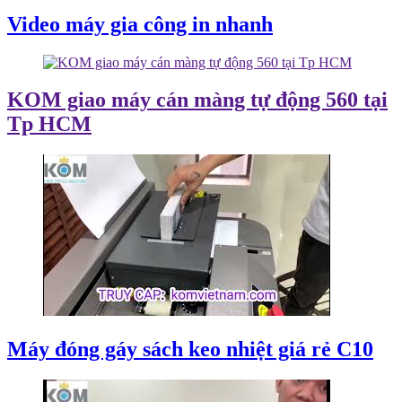
Video máy gia công in nhanh
KOM giao máy cán màng tự động 560 tại
Tp HCM
Máy đóng gáy sách keo nhiệt giá rẻ C10