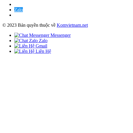
Zalo
© 2023 Bản quyền thuộc về
Komvietnam.net
Messenger
Zalo
Gmail
Liên Hệ