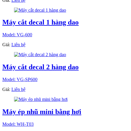
Giá:
Liên hệ
Máy cắt decal 1 hàng dao
Model: VG-600
Giá:
Liên hệ
Máy cắt decal 2 hàng dao
Model: VG-SP600
Giá:
Liên hệ
Máy ép nhũ mini bằng hơi
Model: WH-T03