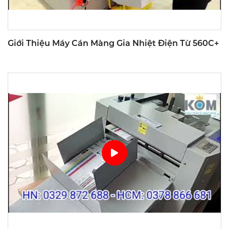
Giới Thiệu Máy Cán Màng Gia Nhiệt Điện Từ 560C+