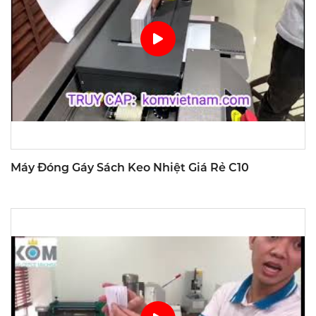
Máy Đóng Gáy Sách Keo Nhiệt Giá Rẻ C10