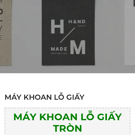
MÁY KHOAN LỖ GIẤY
MÁY KHOAN LỖ GIẤY
TRÒN