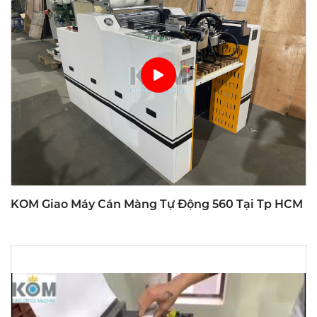
KOM Giao Máy Cán Màng Tự Động 560 Tại Tp HCM