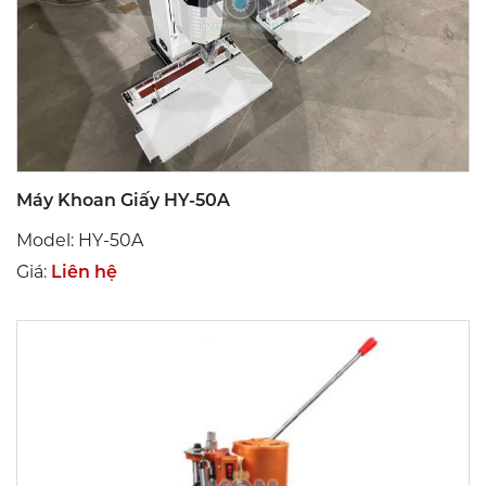
Máy Khoan Giấy HY-50A
Model: HY-50A
Giá:
Liên hệ