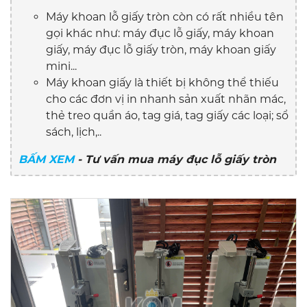
Máy khoan lỗ giấy tròn còn có rất nhiều tên
gọi khác như: máy đục lỗ giấy, máy khoan
giấy, máy đục lỗ giấy tròn, máy khoan giấy
mini...
Máy khoan giấy là thiết bị không thể thiếu
cho các đơn vị in nhanh sản xuất nhãn mác,
thẻ treo quần áo, tag giá, tag giấy các loại; sổ
sách, lịch,..
BẤM XEM
- Tư vấn mua máy đục lỗ giấy tròn