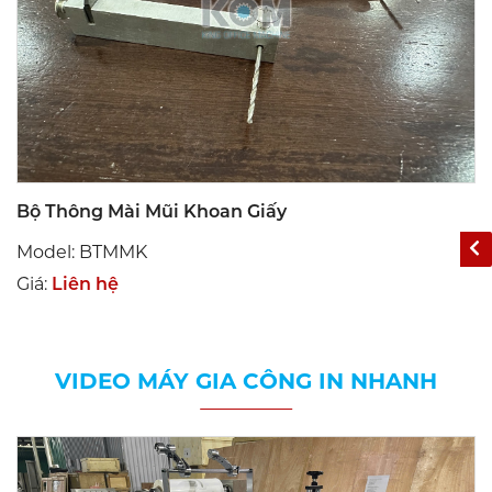
Bộ Thông Mài Mũi Khoan Giấy
Model: BTMMK
Giá:
Liên hệ
VIDEO MÁY GIA CÔNG IN NHANH