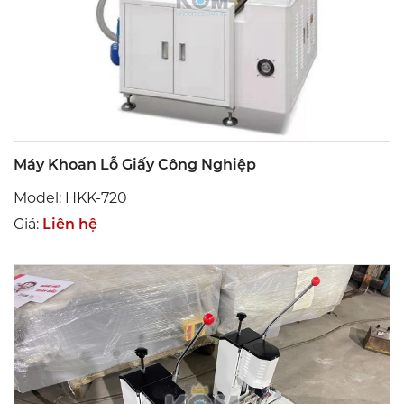
Máy Khoan Lỗ Giấy Công Nghiệp
Model: HKK-720
Giá:
Liên hệ