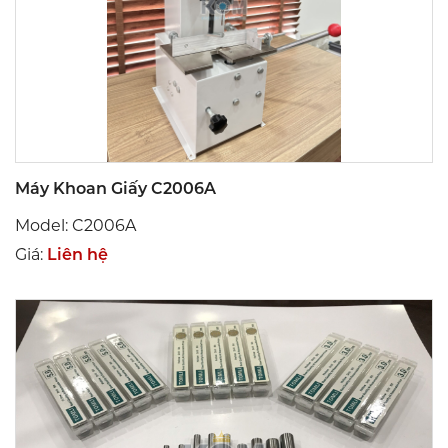
Máy Khoan Giấy C2006A
Model: C2006A
Giá:
Liên hệ