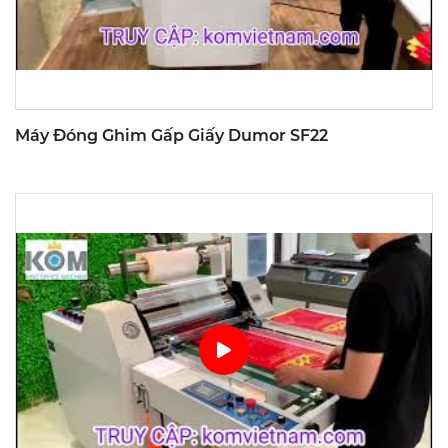
Máy Đóng Ghim Gấp Giấy Dumor SF22