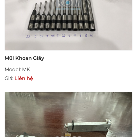
Mũi Khoan Giấy
Model: MK
Giá:
Liên hệ