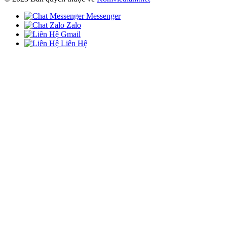
Messenger
Zalo
Gmail
Liên Hệ