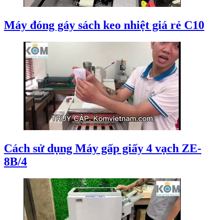
Máy đóng gáy sách keo nhiệt giá rẻ C10
Cách sử dụng Máy gấp giấy 4 vạch ZE-
8B/4