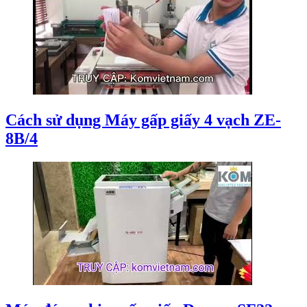
Cách sử dụng Máy gấp giấy 4 vạch ZE-
8B/4