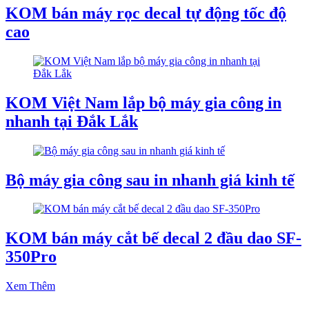
KOM bán máy rọc decal tự động tốc độ
cao
KOM Việt Nam lắp bộ máy gia công in
nhanh tại Đắk Lắk
Bộ máy gia công sau in nhanh giá kinh tế
KOM bán máy cắt bế decal 2 đầu dao SF-
350Pro
Xem Thêm