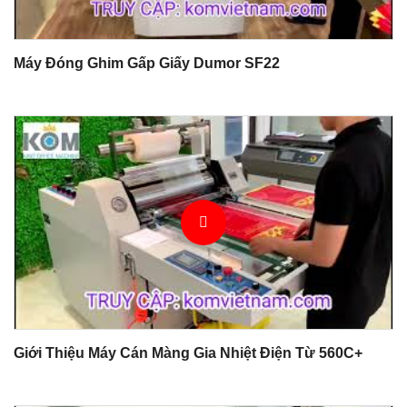
Máy Đóng Ghim Gấp Giấy Dumor SF22
Giới Thiệu Máy Cán Màng Gia Nhiệt Điện Từ 560C+