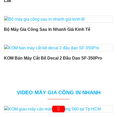
Lắk
Bộ Máy Gia Công Sau In Nhanh Giá Kinh Tế
KOM Bán Máy Cắt Bế Decal 2 Đầu Dao SF-350Pro
VIDEO MÁY GIA CÔNG IN NHANH