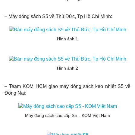
– Máy đóng sách S5 về Thủ Đức, Tp Hồ Chí Minh:
Hình ảnh 1
Hình ảnh 2
– Team KOM HCM giao máy đóng sách keo nhiệt S5 về
Đồng Nai:
Máy đóng sách cao cấp S5 – KOM Việt Nam