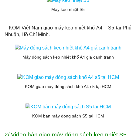
Máy keo nhiệt S5
– KOM Việt Nam giao máy keo nhiệt khổ A4 – S5 tại Phú
Nhuận, Hồ Chí Minh.
Máy đóng sách keo nhiệt khổ A4 giá cạnh tranh
KOM giao máy đóng sách khổ A4 s5 tại HCM
KOM bán máy đóng sách S5 tại HCM
2/ Video bàn giao máy đóng sách keo nhiệt S5