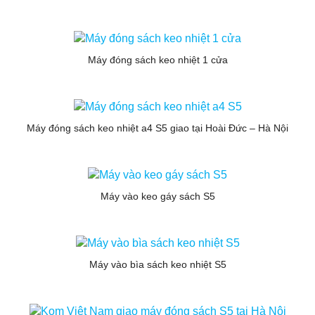
Máy đóng sách keo nhiệt 1 cửa
Máy đóng sách keo nhiệt a4 S5 giao tại Hoài Đức – Hà Nội
Máy vào keo gáy sách S5
Máy vào bìa sách keo nhiệt S5