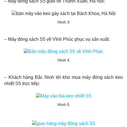
– Máy đóng sách S5 giao về Thanh Xuân, Hà Nội:
Hình 3
– Máy đóng sách S5 về Vĩnh Phúc phục vụ sản xuất:
Hình 4
– Khách hàng Bắc Ninh tới kho mua máy đóng sách keo
nhiệt S5 trực tiếp:
Hình 5