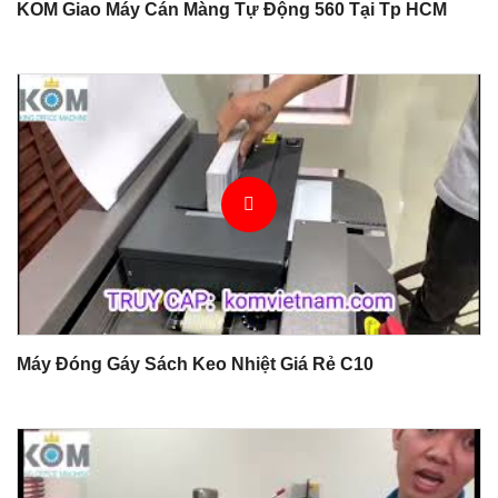
KOM Giao Máy Cán Màng Tự Động 560 Tại Tp HCM
Máy Đóng Gáy Sách Keo Nhiệt Giá Rẻ C10