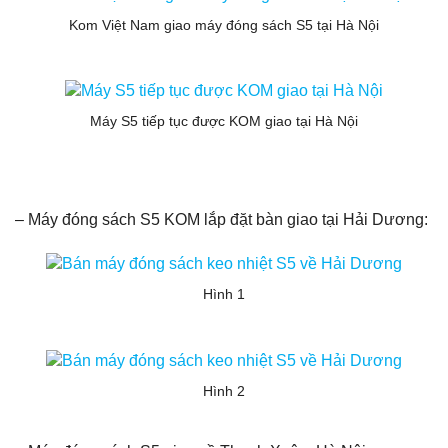
Kom Việt Nam giao máy đóng sách S5 tại Hà Nội
Máy S5 tiếp tục được KOM giao tại Hà Nội
– Máy đóng sách S5 KOM lắp đặt bàn giao tại Hải Dương:
Hình 1
Hình 2