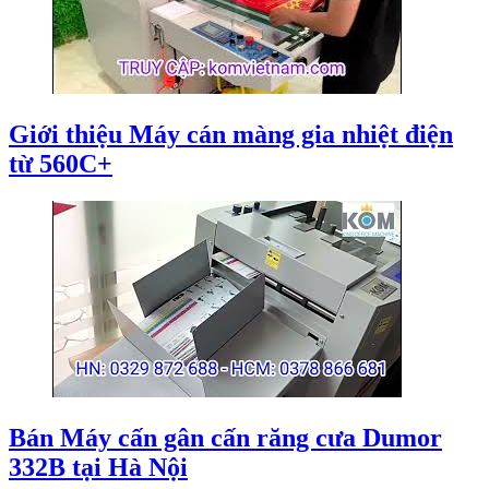
Giới thiệu Máy cán màng gia nhiệt điện
từ 560C+
Bán Máy cấn gân cấn răng cưa Dumor
332B tại Hà Nội