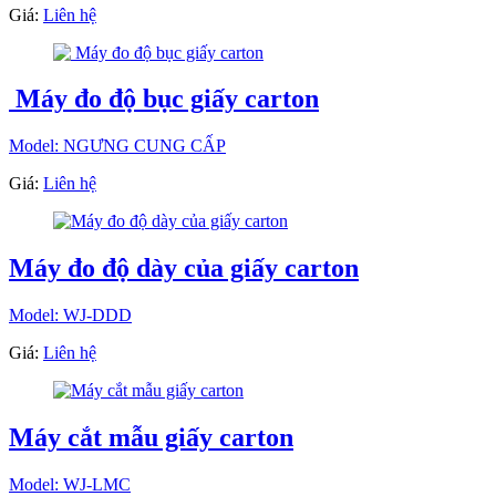
Giá:
Liên hệ
Máy đo độ bục giấy carton
Model: NGƯNG CUNG CẤP
Giá:
Liên hệ
Máy đo độ dày của giấy carton
Model: WJ-DDD
Giá:
Liên hệ
Máy cắt mẫu giấy carton
Model: WJ-LMC