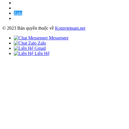
Zalo
© 2023 Bản quyền thuộc về
Komvietnam.net
Messenger
Zalo
Gmail
Liên Hệ