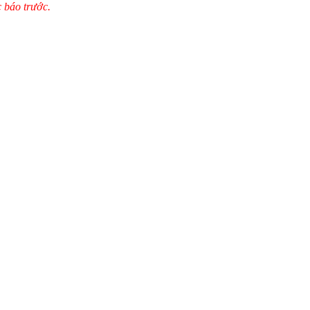
c báo trước.