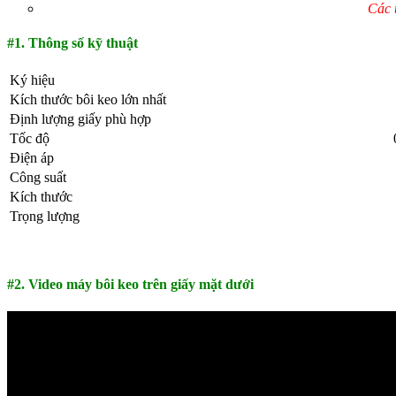
Các t
#1. Thông số kỹ thuật
Ký hiệu
Kích thước bôi keo lớn nhất
Định lượng giấy phù hợp
Tốc độ
Điện áp
Công suất
Kích thước
Trọng lượng
#2. Video máy bôi keo trên giấy mặt dưới