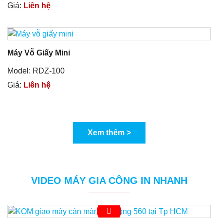
Giá:
Liên hệ
Máy Vỗ Giấy Mini
Model: RDZ-100
Giá:
Liên hệ
Xem thêm >
VIDEO MÁY GIA CÔNG IN NHANH