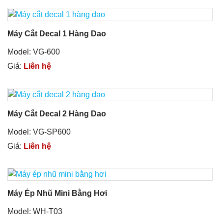
Máy Cắt Decal 1 Hàng Dao
Model: VG-600
Giá:
Liên hệ
Máy Cắt Decal 2 Hàng Dao
Model: VG-SP600
Giá:
Liên hệ
Máy Ép Nhũ Mini Bằng Hơi
Model: WH-T03