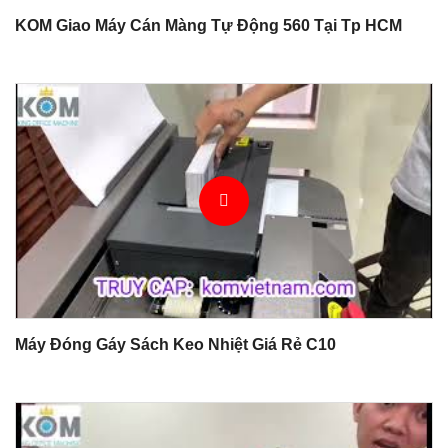
KOM Giao Máy Cán Màng Tự Động 560 Tại Tp HCM
Máy Đóng Gáy Sách Keo Nhiệt Giá Rẻ C10