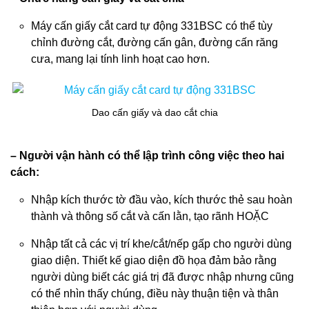
Máy cấn giấy cắt card tự động 331BSC có thể tùy
chỉnh đường cắt, đường cấn gân, đường cấn răng
cưa, mang lại tính linh hoạt cao hơn.
Dao cấn giấy và dao cắt chia
– Người vận hành có thể lập trình công việc theo hai
cách:
Nhập kích thước tờ đầu vào, kích thước thẻ sau hoàn
thành và thông số cắt và cấn lằn, tạo rãnh HOẶC
Nhập tất cả các vị trí khe/cắt/nếp gấp cho người dùng
giao diện. Thiết kế giao diện đồ họa đảm bảo rằng
người dùng biết các giá trị đã được nhập nhưng cũng
có thể nhìn thấy chúng, điều này thuận tiện và thân