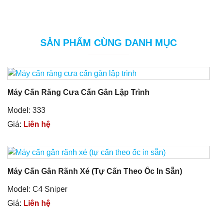
SẢN PHẨM CÙNG DANH MỤC
Máy Cấn Răng Cưa Cấn Gân Lập Trình
Model: 333
Giá:
Liên hệ
Máy Cấn Gân Rãnh Xé (tự Cấn Theo Ốc In Sẵn)
Model: C4 Sniper
Giá:
Liên hệ