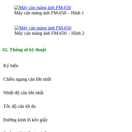
Máy cán màng ảnh FM-650 – Hình 1
Máy cán màng ảnh FM-650 – Hình 2
#2. Thông số kỹ thuật
Ký hiệu
Chiều ngang cán lớn nhất
Nhiệt độ cán lớn nhất
Tốc độ cán tối đa
Đường kính lô kéo giấy