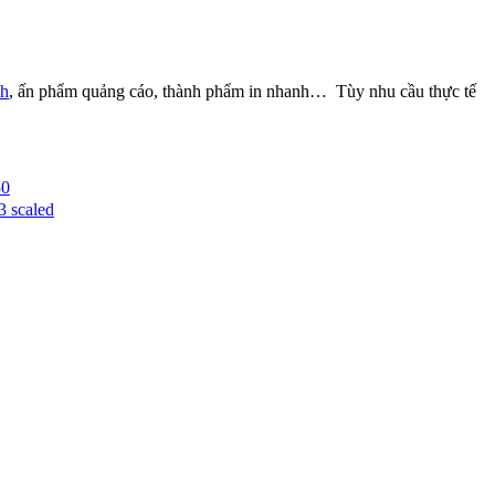
nh
, ấn phẩm quảng cáo, thành phẩm in nhanh… Tùy nhu cầu thực tế