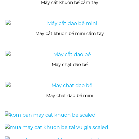
Máy cắt khuôn bế cầm tay
Máy cắt khuôn bế mini cầm tay
Máy chặt dao bế
Máy chặt dao bế mini