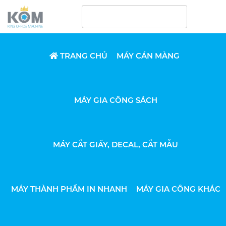
TRANG CHỦ
MÁY CÁN MÀNG
MÁY GIA CÔNG SÁCH
MÁY CẮT GIẤY, DECAL, CẮT MẪU
MÁY THÀNH PHẨM IN NHANH
MÁY GIA CÔNG KHÁC