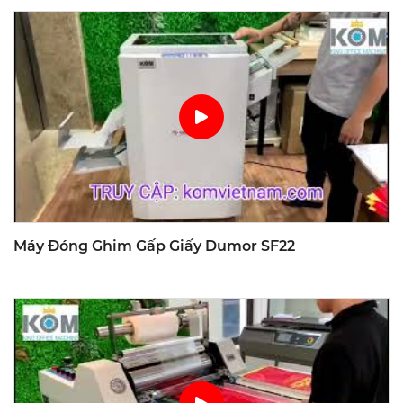
Máy Đóng Ghim Gấp Giấy Dumor SF22