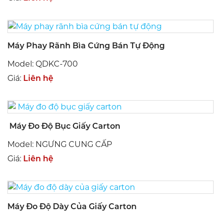
Máy Phay Rãnh Bìa Cứng Bán Tự Động
Model: QDKC-700
Giá:
Liên hệ
Máy Đo Độ Bục Giấy Carton
Model: NGƯNG CUNG CẤP
Giá:
Liên hệ
Máy Đo Độ Dày Của Giấy Carton