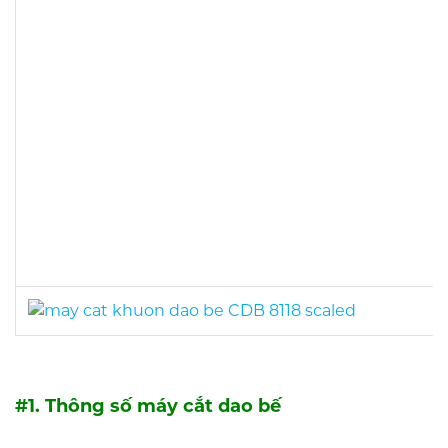
#1. Thông số máy cắt dao bế