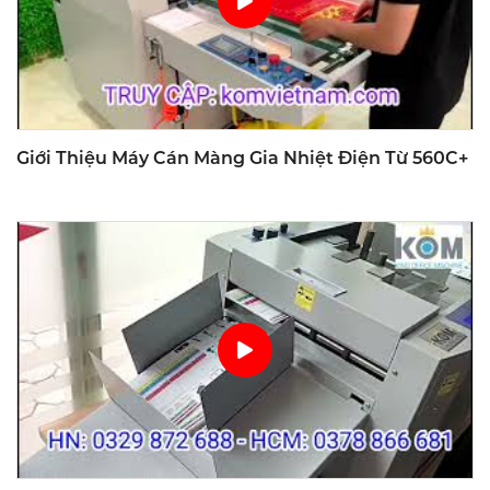
Giới Thiệu Máy Cán Màng Gia Nhiệt Điện Từ 560C+