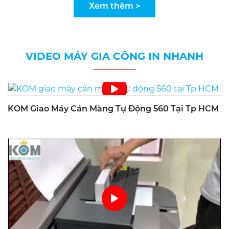
Xem thêm >
VIDEO MÁY GIA CÔNG IN NHANH
KOM Giao Máy Cán Màng Tự Động 560 Tại Tp HCM