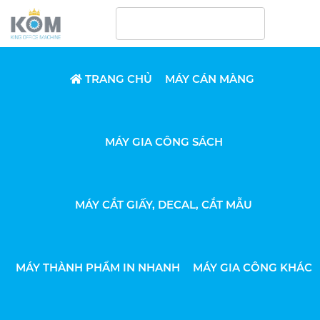
TRANG CHỦ
MÁY CÁN MÀNG
MÁY GIA CÔNG SÁCH
MÁY CẮT GIẤY, DECAL, CẮT MẪU
MÁY THÀNH PHẨM IN NHANH
MÁY GIA CÔNG KHÁC