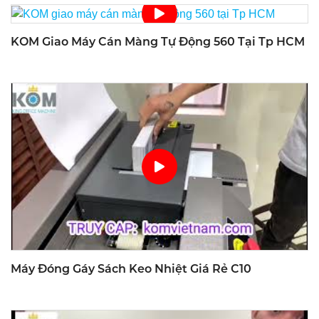
KOM Giao Máy Cán Màng Tự Động 560 Tại Tp HCM
Máy Đóng Gáy Sách Keo Nhiệt Giá Rẻ C10