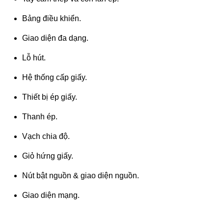
Bảng điều khiển.
Giao diện đa dạng.
Lỗ hút.
Hệ thống cấp giấy.
Thiết bị ép giấy.
Thanh ép.
Vạch chia độ.
Giỏ hứng giấy.
Nút bật nguồn & giao diện nguồn.
Giao diện mạng.