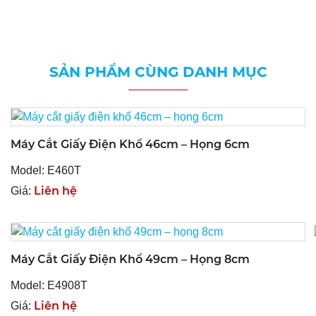
SẢN PHẨM CÙNG DANH MỤC
Máy Cắt Giấy Điện Khổ 46cm – Họng 6cm
Model: E460T
Liên hệ
Giá:
Máy Cắt Giấy Điện Khổ 49cm – Họng 8cm
Model: E4908T
Liên hệ
Giá: