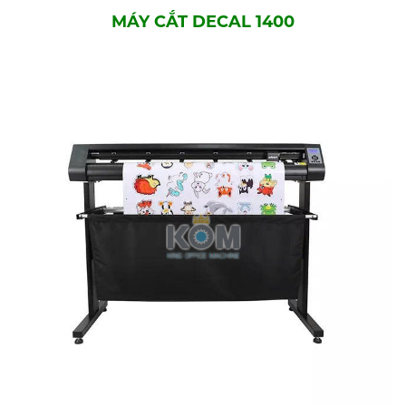
MÁY CẮT DECAL 1400