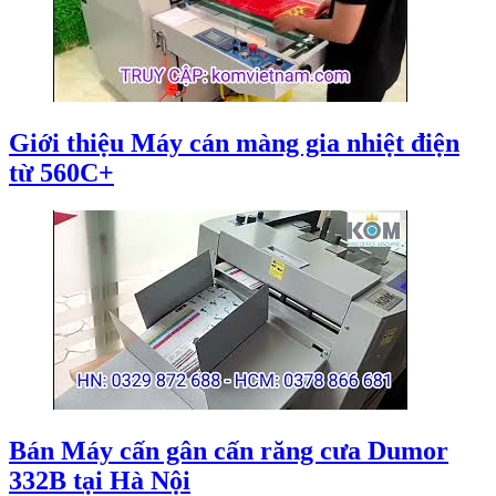
Giới thiệu Máy cán màng gia nhiệt điện
từ 560C+
Bán Máy cấn gân cấn răng cưa Dumor
332B tại Hà Nội