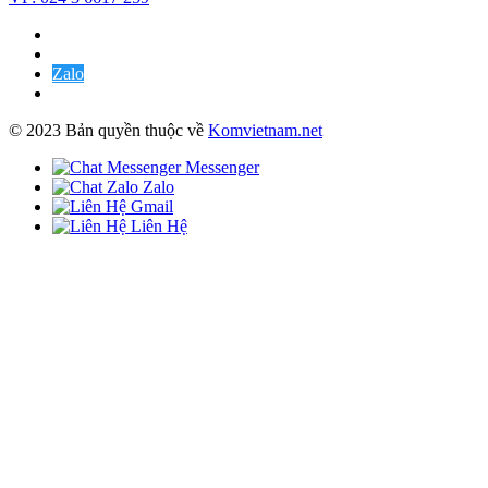
Zalo
© 2023 Bản quyền thuộc về
Komvietnam.net
Messenger
Zalo
Gmail
Liên Hệ