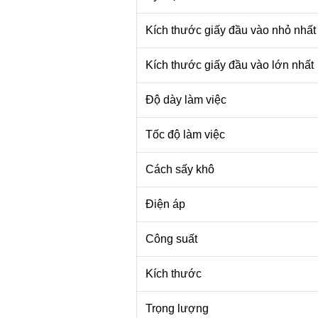
Kích thước giấy đầu vào nhỏ nhất
Kích thước giấy đầu vào lớn nhất
Độ dày làm việc
Tốc độ làm việc
Cách sấy khô
Điện áp
Công suất
Kích thước
Trọng lượng