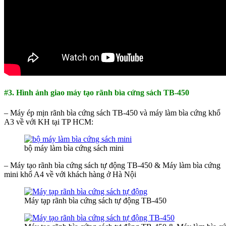
#3. Hình ảnh giao máy tạo rãnh bìa cứng sách TB-450
– Máy ép mịn rãnh bìa cứng sách TB-450 và máy làm bìa cứng khổ
A3 về với KH tại TP HCM:
bộ máy làm bìa cứng sách mini
– Máy tạo rãnh bìa cứng sách tự động TB-450 & Máy làm bìa cứng
mini khổ A4 về với khách hàng ở Hà Nội
Máy tạp rãnh bìa cứng sách tự động TB-450