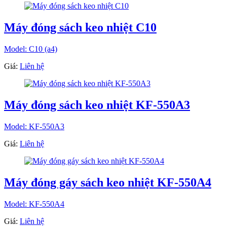
Máy đóng sách keo nhiệt C10
Model: C10 (a4)
Giá:
Liên hệ
Máy đóng sách keo nhiệt KF-550A3
Model: KF-550A3
Giá:
Liên hệ
Máy đóng gáy sách keo nhiệt KF-550A4
Model: KF-550A4
Giá:
Liên hệ