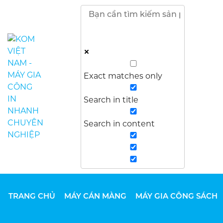
Exact matches only
Search in title
Search in content
TRANG CHỦ
MÁY CÁN MÀNG
MÁY GIA CÔNG SÁCH