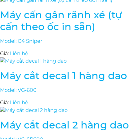
Máy cấn gân rãnh xé (tự
cấn theo ốc in sẵn)
Model: C4 Sniper
Giá:
Liên hệ
Máy cắt decal 1 hàng dao
Model: VG-600
Giá:
Liên hệ
Máy cắt decal 2 hàng dao