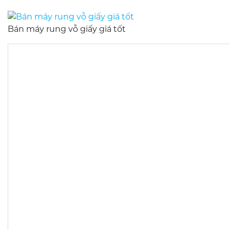
Bán máy rung vỗ giấy giá tốt