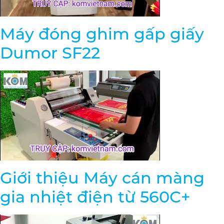
Máy đóng ghim gấp giấy
Dumor SF22
Giới thiệu Máy cán màng
gia nhiệt điện từ 560C+