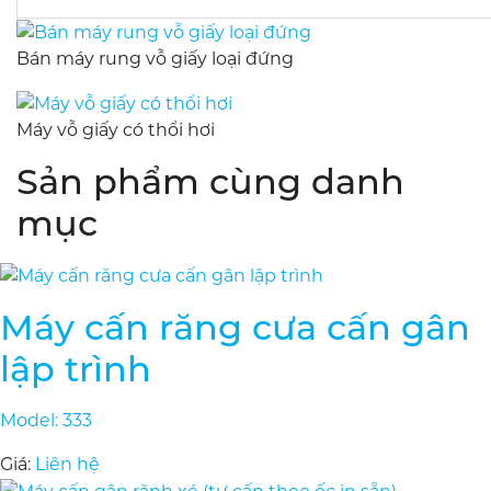
Bán máy rung vỗ giấy loại đứng
Máy vỗ giấy có thổi hơi
Sản phẩm cùng danh
mục
Máy cấn răng cưa cấn gân
lập trình
Model: 333
Giá:
Liên hệ