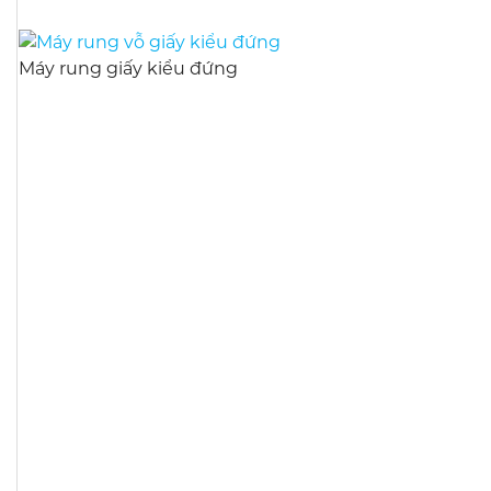
Máy rung giấy kiểu đứng