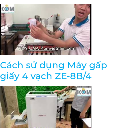
Cách sử dụng Máy gấp
giấy 4 vạch ZE-8B/4