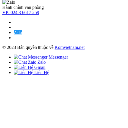
Hành chính văn phòng
VP:
024 3 6617 259
Zalo
© 2023 Bản quyền thuộc về
Komvietnam.net
Messenger
Zalo
Gmail
Liên Hệ