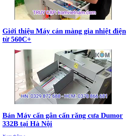
Giới thiệu Máy cán màng gia nhiệt điện
từ 560C+
Bán Máy cấn gân cấn răng cưa Dumor
332B tại Hà Nội