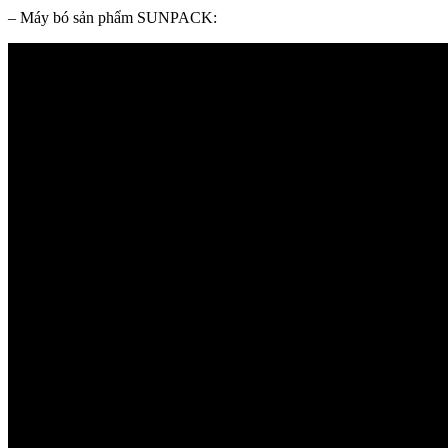
– Máy bó sản phẩm SUNPACK: