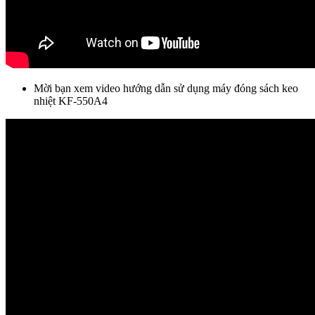
Mời bạn xem video hướng dẫn sử dụng máy đóng sách keo
nhiệt KF-550A4