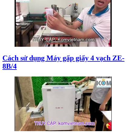
Cách sử dụng Máy gấp giấy 4 vạch ZE-
8B/4