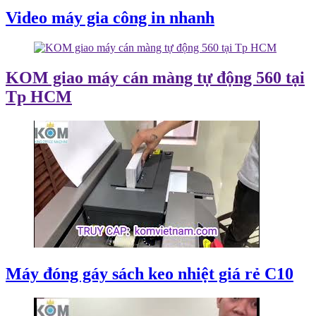
Video máy gia công in nhanh
KOM giao máy cán màng tự động 560 tại
Tp HCM
Máy đóng gáy sách keo nhiệt giá rẻ C10