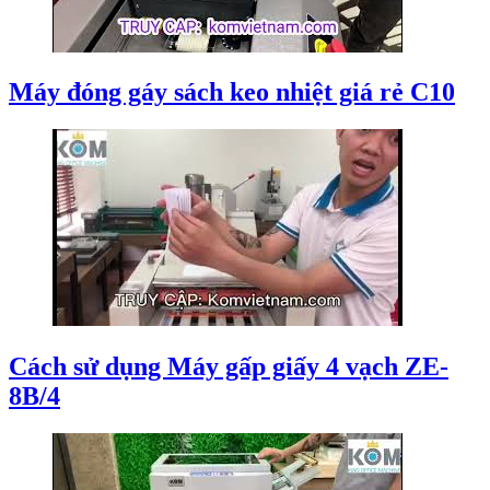
Máy đóng gáy sách keo nhiệt giá rẻ C10
Cách sử dụng Máy gấp giấy 4 vạch ZE-
8B/4