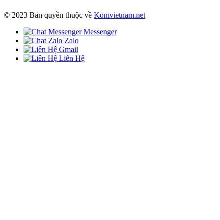
© 2023 Bản quyền thuộc về
Komvietnam.net
Messenger
Zalo
Gmail
Liên Hệ