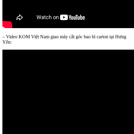
– Video KOM Việt Nam giao máy cắt góc bao bì carton tại Hưng
Yên: