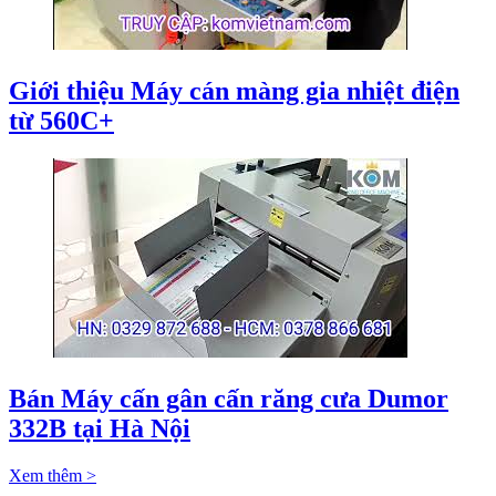
Giới thiệu Máy cán màng gia nhiệt điện
từ 560C+
Bán Máy cấn gân cấn răng cưa Dumor
332B tại Hà Nội
Xem thêm >