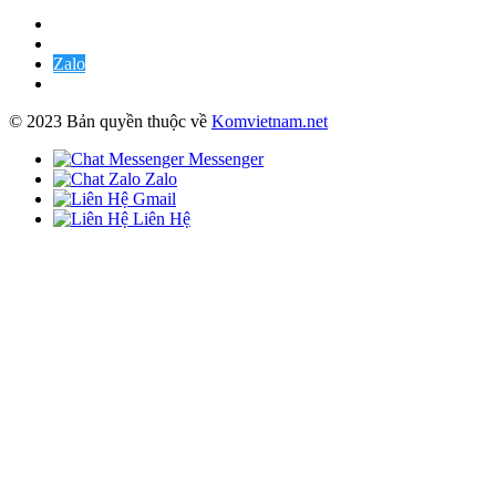
Zalo
© 2023 Bản quyền thuộc về
Komvietnam.net
Messenger
Zalo
Gmail
Liên Hệ