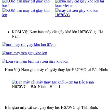
KOM Việt Nam bán máy cắt giấy khổ lớn H670VG tại Hà
Nam.
– Kom Việt Nam giao máy cắt giấy thủy lực H670VG tại Bắc Ninh:
H670VG – Bắc Ninh – Hình 1
– Bàn giao máy cắt xén giấy thủy lực H670VG tại Thái Bình: