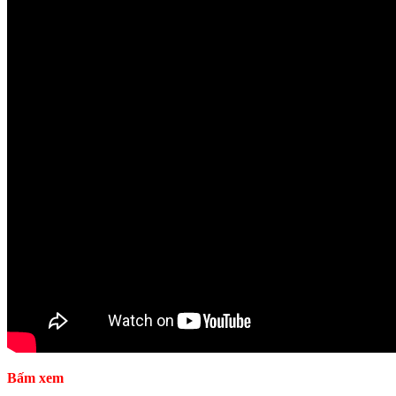
Bấm xem