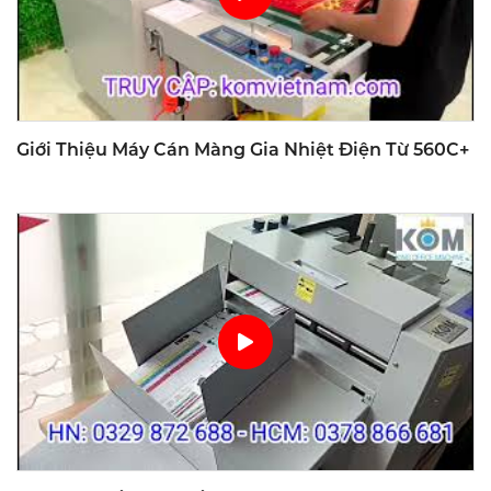
Giới Thiệu Máy Cán Màng Gia Nhiệt Điện Từ 560C+