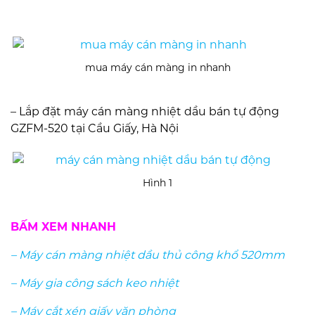
mua máy cán màng in nhanh
– Lắp đặt máy cán màng nhiệt dầu bán tự động
GZFM-520 tại Cầu Giấy, Hà Nội
Hình 1
BẤM XEM NHANH
– Máy cán màng nhiệt dầu thủ công khổ 520mm
– Máy gia công sách keo nhiệt
– Máy cắt xén giấy văn phòng