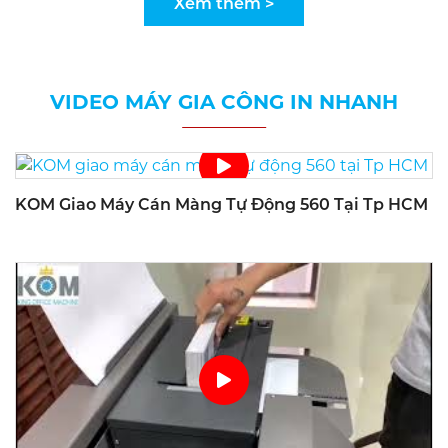
Xem thêm >
VIDEO MÁY GIA CÔNG IN NHANH
KOM Giao Máy Cán Màng Tự Động 560 Tại Tp HCM