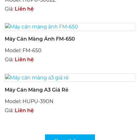
Giá:
Liên hệ
Máy Cán Màng Ảnh FM-650
Model: FM-650
Giá:
Liên hệ
Máy Cán Màng A3 Giá Rẻ
Model: HUPU-390N
Giá:
Liên hệ