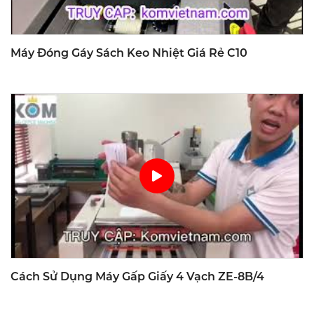
Máy Đóng Gáy Sách Keo Nhiệt Giá Rẻ C10
Cách Sử Dụng Máy Gấp Giấy 4 Vạch ZE-8B/4