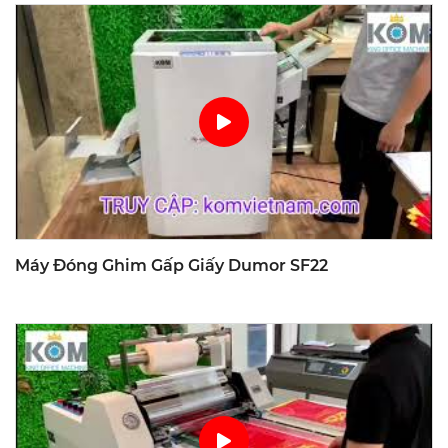
Máy Đóng Ghim Gấp Giấy Dumor SF22