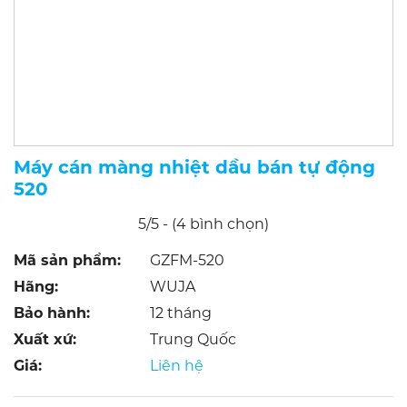
Máy cán màng nhiệt dầu bán tự động
520
5/5 - (4 bình chọn)
Mã sản phẩm:
GZFM-520
Hãng:
WUJA
Bảo hành:
12 tháng
Xuất xứ:
Trung Quốc
Giá:
Liên hệ