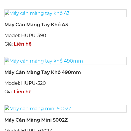
Máy Cán Màng Tay Khổ A3
Model: HUPU-390
Giá:
Liên hệ
Máy Cán Màng Tay Khổ 490mm
Model: HUPU-520
Giá:
Liên hệ
Máy Cán Màng Mini 5002Z
Model: HUPU-5002Z