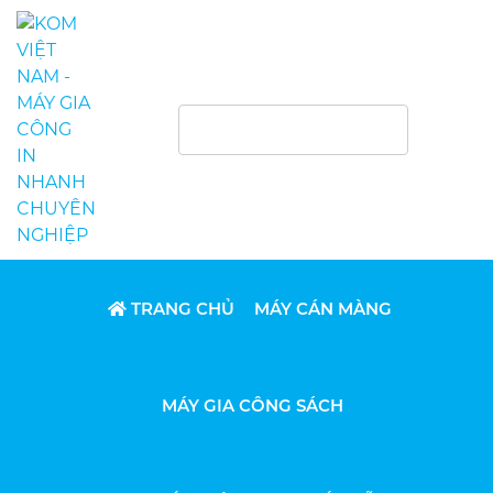
TRANG CHỦ
MÁY CÁN MÀNG
MÁY GIA CÔNG SÁCH