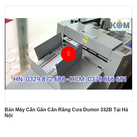
Bán Máy Cấn Gân Cấn Răng Cưa Dumor 332B Tại Hà
Nội