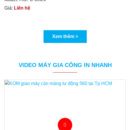
Giá:
Liên hệ
Xem thêm >
VIDEO MÁY GIA CÔNG IN NHANH