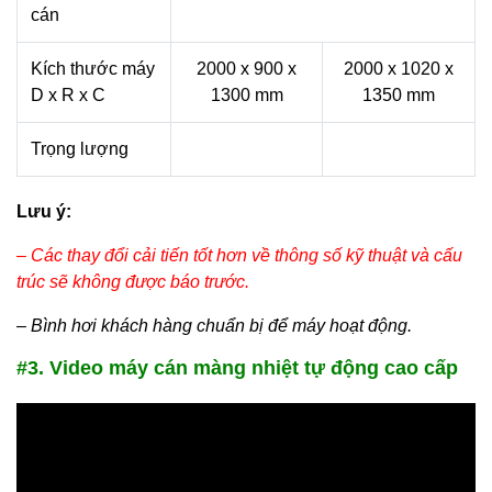
cán
Kích thước máy
2000 x 900 x
2000 x 1020 x
D x R x C
1300 mm
1350 mm
Trọng lượng
Lưu ý:
– Các thay đổi cải tiến tốt hơn về thông số kỹ thuật và cấu
trúc sẽ không được báo trước.
–
Bình hơi khách hàng chuẩn bị để máy hoạt động.
#3. Video máy cán màng nhiệt tự động cao cấp