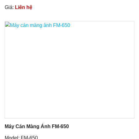
Giá:
Liên hệ
Máy Cán Màng Ảnh FM-650
Model: FM-650