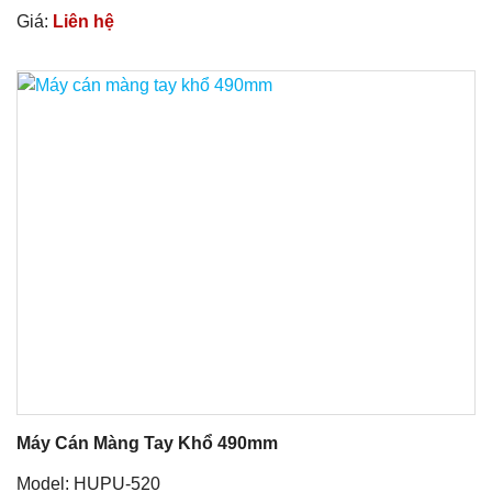
Giá:
Liên hệ
Máy Cán Màng Tay Khổ 490mm
Model: HUPU-520