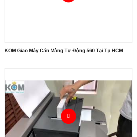
KOM Giao Máy Cán Màng Tự Động 560 Tại Tp HCM