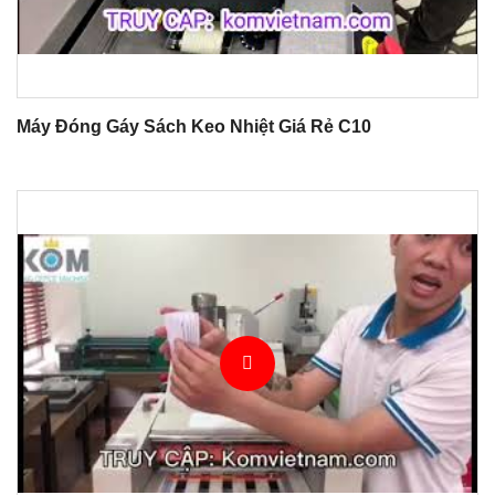
Máy Đóng Gáy Sách Keo Nhiệt Giá Rẻ C10