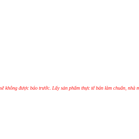
úc sẽ không được báo trước.
Lấy sản phẩm thực tế bán làm chuẩn, nhà máy