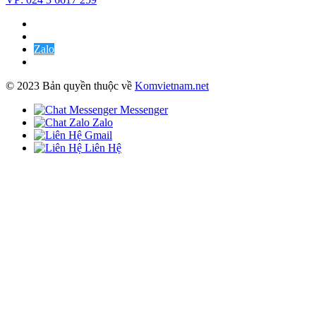
Zalo
© 2023 Bản quyền thuộc về
Komvietnam.net
Messenger
Zalo
Gmail
Liên Hệ