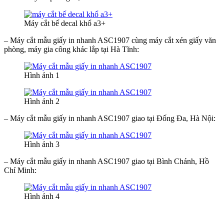
Máy cắt bế decal khổ a3+
– Máy cắt mẫu giấy in nhanh ASC1907 cùng máy cắt xén giấy văn
phòng, máy gia công khác lắp tại Hà Tĩnh:
Hình ảnh 1
Hình ảnh 2
– Máy cắt mẫu giấy in nhanh ASC1907 giao tại Đống Đa, Hà Nội:
Hình ảnh 3
– Máy cắt mẫu giấy in nhanh ASC1907 giao tại Bình Chánh, Hồ
Chí Minh:
Hình ảnh 4