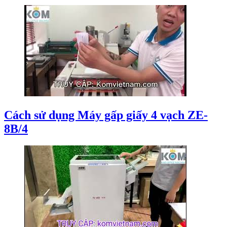
Cách sử dụng Máy gấp giấy 4 vạch ZE-
8B/4