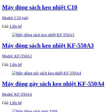
Máy đóng sách keo nhiệt C10
Model: C10 (a4)
Giá:
Liên hệ
Máy đóng sách keo nhiệt KF-550A3
Model: KF-550A3
Giá:
Liên hệ
Máy đóng gáy sách keo nhiệt KF-550A4
Model: KF-550A4
Giá:
Liên hệ