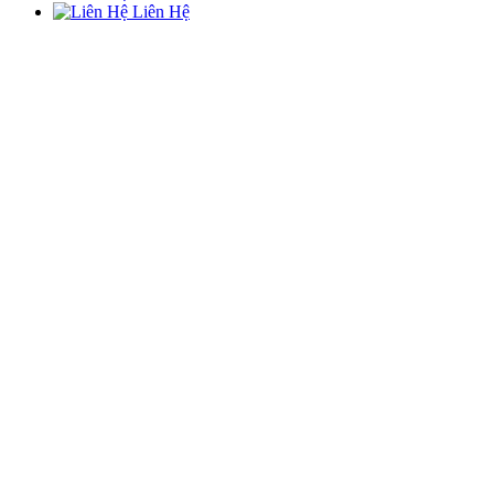
Liên Hệ