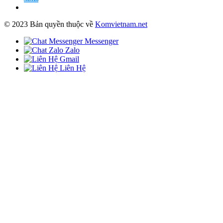
© 2023 Bản quyền thuộc về
Komvietnam.net
Messenger
Zalo
Gmail
Liên Hệ