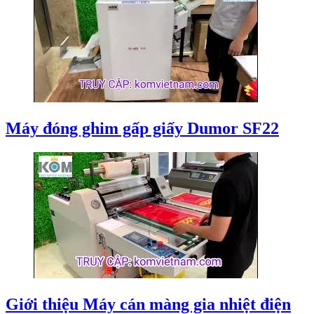
Máy đóng ghim gấp giấy Dumor SF22
Giới thiệu Máy cán màng gia nhiệt điện