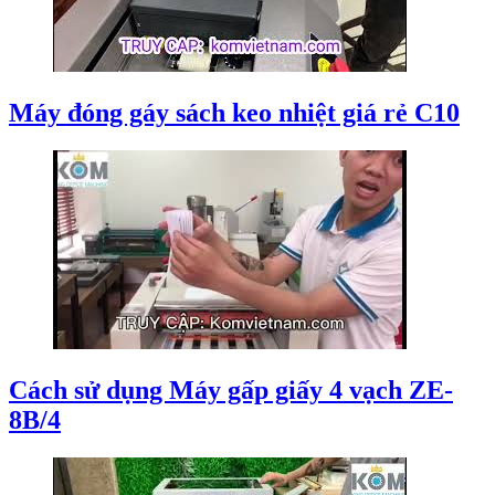
Máy đóng gáy sách keo nhiệt giá rẻ C10
Cách sử dụng Máy gấp giấy 4 vạch ZE-
8B/4