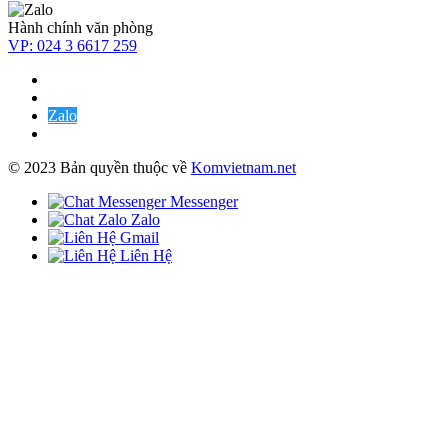
Hành chính văn phòng
VP:
024 3 6617 259
Zalo
© 2023 Bản quyền thuộc về
Komvietnam.net
Messenger
Zalo
Gmail
Liên Hệ