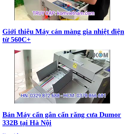
Giới thiệu Máy cán màng gia nhiệt điện
từ 560C+
Bán Máy cấn gân cấn răng cưa Dumor
332B tại Hà Nội