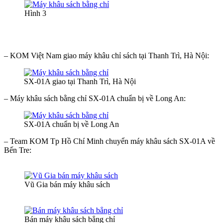
Hình 3
– KOM Việt Nam giao máy khâu chỉ sách tại Thanh Trì, Hà Nội:
SX-01A giao tại Thanh Trì, Hà Nội
– Máy khâu sách bằng chỉ SX-01A chuẩn bị về Long An:
SX-01A chuẩn bị về Long An
– Team KOM Tp Hồ Chí Minh chuyển máy khâu sách SX-01A về
Bến Tre:
Vũ Gia bán máy khâu sách
Bán máy khâu sách bẳng chỉ