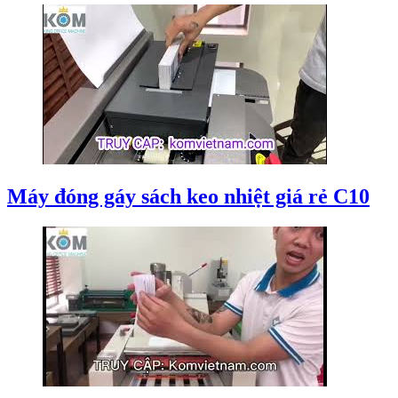
Máy đóng gáy sách keo nhiệt giá rẻ C10