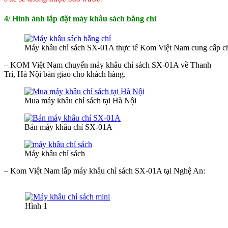
4/ Hình ảnh lắp đặt máy khâu sách bằng chỉ
Máy khâu chỉ sách SX-01A thực tế Kom Việt Nam cung cấp c
– KOM Việt Nam chuyển máy khâu chỉ sách SX-01A về Thanh
Trì, Hà Nội bàn giao cho khách hàng.
Mua máy khâu chỉ sách tại Hà Nội
Bán máy khâu chỉ SX-01A
Máy khâu chỉ sách
– Kom Việt Nam lắp máy khâu chỉ sách SX-01A tại Nghệ An:
Hình 1