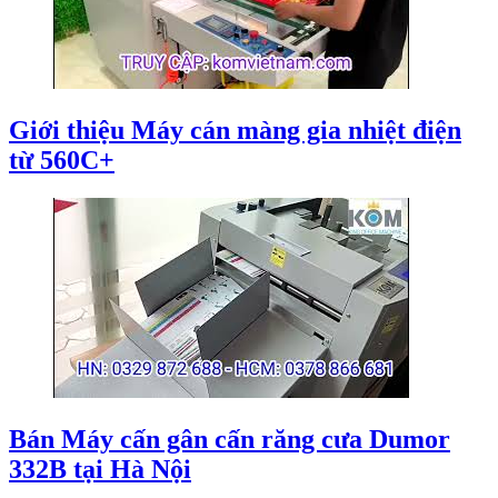
Giới thiệu Máy cán màng gia nhiệt điện
từ 560C+
Bán Máy cấn gân cấn răng cưa Dumor
332B tại Hà Nội