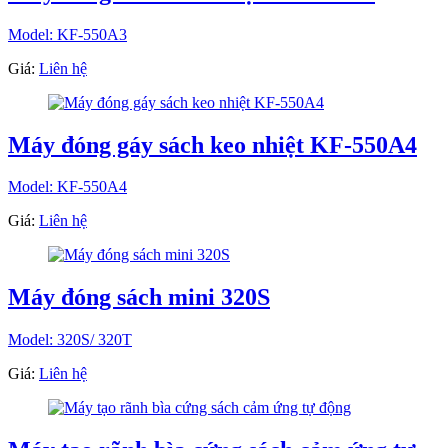
Model: KF-550A3
Giá:
Liên hệ
Máy đóng gáy sách keo nhiệt KF-550A4
Model: KF-550A4
Giá:
Liên hệ
Máy đóng sách mini 320S
Model: 320S/ 320T
Giá:
Liên hệ