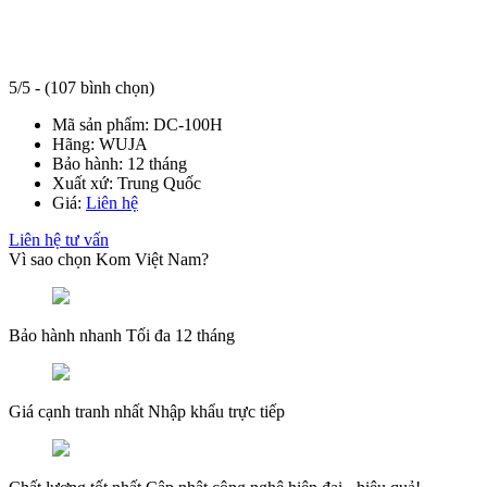
5/5 - (107 bình chọn)
Mã sản phẩm:
DC-100H
Hãng:
WUJA
Bảo hành:
12 tháng
Xuất xứ:
Trung Quốc
Giá:
Liên hệ
Liên hệ tư vấn
Vì sao chọn Kom Việt Nam?
Bảo hành nhanh
Tối đa 12 tháng
Giá cạnh tranh nhất
Nhập khẩu trực tiếp