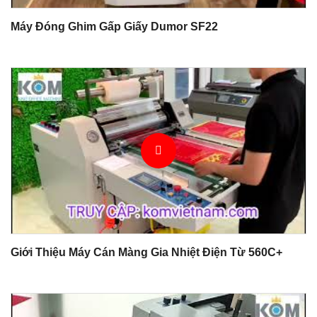
Máy Đóng Ghim Gấp Giấy Dumor SF22
Giới Thiệu Máy Cán Màng Gia Nhiệt Điện Từ 560C+