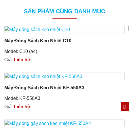
SẢN PHẨM CÙNG DANH MỤC
Máy Đóng Sách Keo Nhiệt C10
Model: C10 (a4)
Giá:
Liên hệ
Máy Đóng Sách Keo Nhiệt KF-550A3
Model: KF-550A3
Giá:
Liên hệ