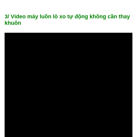
3/ Video máy luồn lò xo tự động không cần thay
khuôn