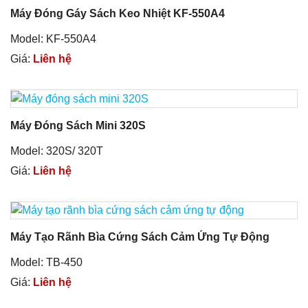
Máy Đóng Gáy Sách Keo Nhiệt KF-550A4
Model: KF-550A4
Giá:
Liên hệ
Máy Đóng Sách Mini 320S
Model: 320S/ 320T
Giá:
Liên hệ
Máy Tạo Rãnh Bìa Cứng Sách Cảm Ứng Tự Động
Model: TB-450
Giá:
Liên hệ