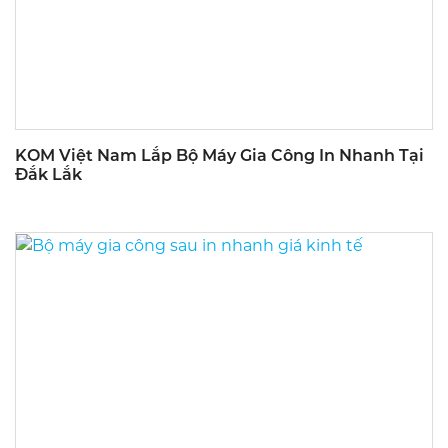
KOM Việt Nam Lắp Bộ Máy Gia Công In Nhanh Tại
Đắk Lắk