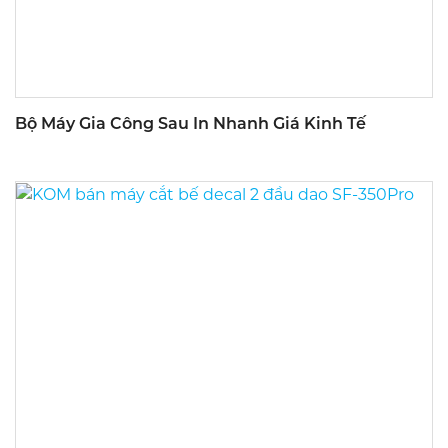
Bộ Máy Gia Công Sau In Nhanh Giá Kinh Tế