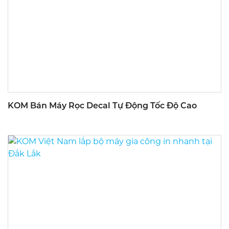
KOM Bán Máy Rọc Decal Tự Động Tốc Độ Cao