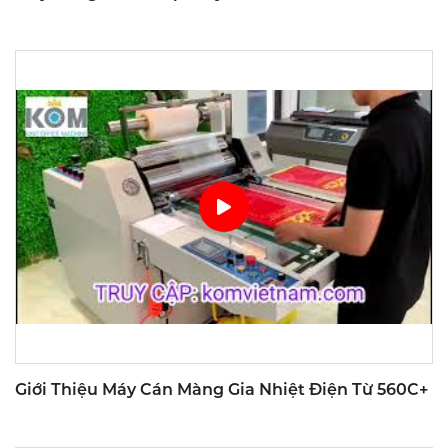
Giới Thiệu Máy Cán Màng Gia Nhiệt Điện Từ 560C+