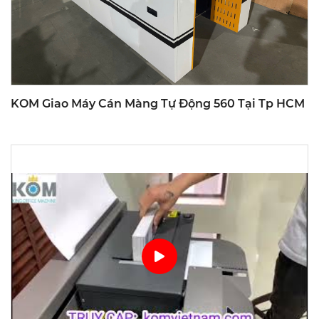
KOM Giao Máy Cán Màng Tự Động 560 Tại Tp HCM