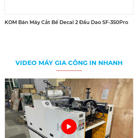
KOM Bán Máy Cắt Bế Decal 2 Đầu Dao SF-350Pro
VIDEO MÁY GIA CÔNG IN NHANH