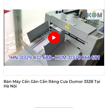
Bán Máy Cấn Gân Cấn Răng Cưa Dumor 332B Tại
Hà Nội