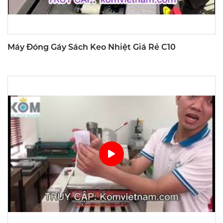
Máy Đóng Gáy Sách Keo Nhiệt Giá Rẻ C10