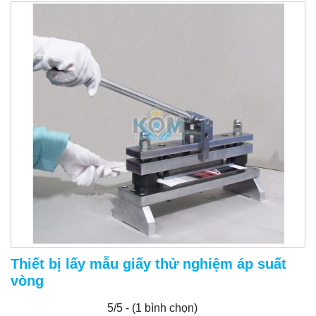
Thiết bị lấy mẫu giấy thử nghiệm áp suất
vòng
5/5 - (1 bình chọn)