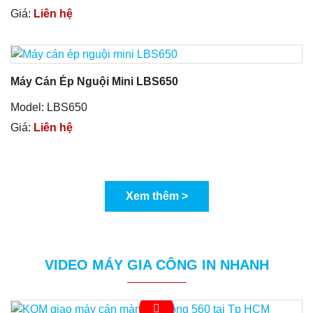
Giá:
Liên hệ
Máy Cán Ép Nguội Mini LBS650
Model: LBS650
Giá:
Liên hệ
Xem thêm >
VIDEO MÁY GIA CÔNG IN NHANH