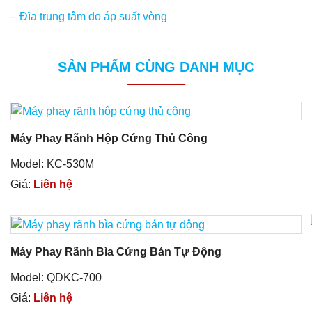
– Đĩa trung tâm đo áp suất vòng
SẢN PHẨM CÙNG DANH MỤC
Máy Phay Rãnh Hộp Cứng Thủ Công
Model: KC-530M
Giá:
Liên hệ
Máy Phay Rãnh Bìa Cứng Bán Tự Động
Model: QDKC-700
Giá:
Liên hệ