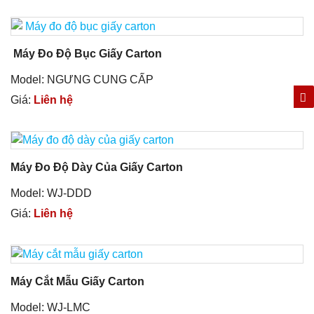
Máy Đo Độ Bục Giấy Carton
Model: NGƯNG CUNG CẤP
Giá:
Liên hệ
Máy Đo Độ Dày Của Giấy Carton
Model: WJ-DDD
Giá:
Liên hệ
Máy Cắt Mẫu Giấy Carton
Model: WJ-LMC