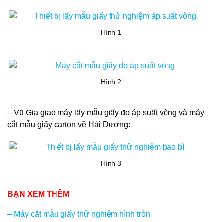
Hình 1
Hình 2
– Vũ Gia giao máy lấy mẫu giấy đo áp suất vòng và máy
cắt mẫu giấy carton về Hải Dương:
Hình 3
BẠN XEM THÊM
– Máy cắt mẫu giấy thử nghiệm hình tròn