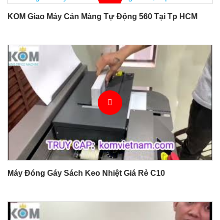
KOM Giao Máy Cán Màng Tự Động 560 Tại Tp HCM
Máy Đóng Gáy Sách Keo Nhiệt Giá Rẻ C10