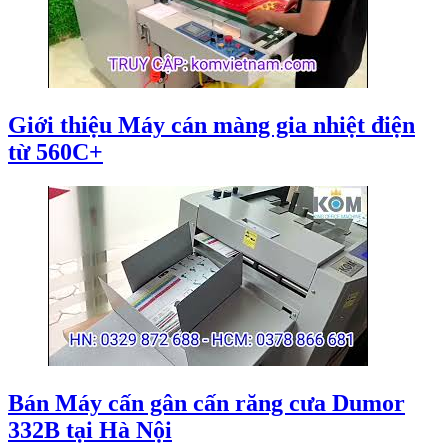
Giới thiệu Máy cán màng gia nhiệt điện
từ 560C+
Bán Máy cấn gân cấn răng cưa Dumor
332B tại Hà Nội