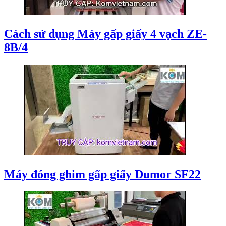
Cách sử dụng Máy gấp giấy 4 vạch ZE-
8B/4
Máy đóng ghim gấp giấy Dumor SF22