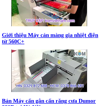
Giới thiệu Máy cán màng gia nhiệt điện
từ 560C+
Bán Máy cấn gân cấn răng cưa Dumor