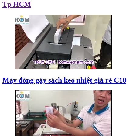
Tp HCM
Máy đóng gáy sách keo nhiệt giá rẻ C10