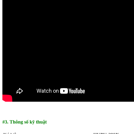
#3. Thông số kỹ thuật