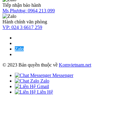
Tiếp nhận bảo hành
Ms Phương:
0964 213 099
Hành chính văn phòng
VP:
024 3 6617 259
Zalo
© 2023 Bản quyền thuộc về
Komvietnam.net
Messenger
Zalo
Gmail
Liên Hệ