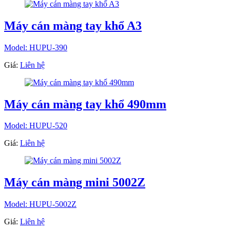
Máy cán màng tay khổ A3
Model: HUPU-390
Giá:
Liên hệ
Máy cán màng tay khổ 490mm
Model: HUPU-520
Giá:
Liên hệ
Máy cán màng mini 5002Z
Model: HUPU-5002Z
Giá:
Liên hệ