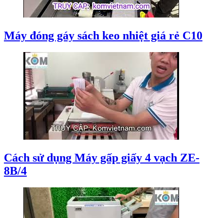
Máy đóng gáy sách keo nhiệt giá rẻ C10
Cách sử dụng Máy gấp giấy 4 vạch ZE-
8B/4