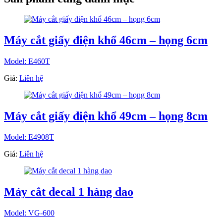
Máy cắt giấy điện khổ 46cm – họng 6cm
Model: E460T
Giá:
Liên hệ
Máy cắt giấy điện khổ 49cm – họng 8cm
Model: E4908T
Giá:
Liên hệ
Máy cắt decal 1 hàng dao
Model: VG-600