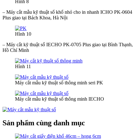
Hình 8
– Máy cắt mẫu kỹ thuật số khổ nhỏ cho in nhanh ICHO PK-0604
Plus giao tại Bách Khoa, Hà Nội
Hình 10
– Máy cắt kỹ thuật số IECHO PK-0705 Plus giao tại Bình Thạnh,
Hồ Chí Minh
Hình 11
Máy cắt mẫu kỹ thuật số thông minh seri PK
Máy cắt mẫu kỹ thuật số thông minh IECHO
Sản phẩm cùng danh mục