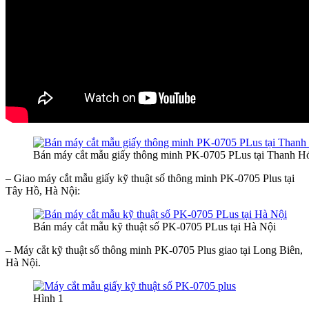
Bán máy cắt mẫu giấy thông minh PK-0705 PLus tại Thanh H
– Giao máy cắt mẫu giấy kỹ thuật số thông minh PK-0705 Plus tại
Tây Hồ, Hà Nội:
Bán máy cắt mẫu kỹ thuật số PK-0705 PLus tại Hà Nội
– Máy cắt kỹ thuật số thông minh PK-0705 Plus giao tại Long Biên,
Hà Nội.
Hình 1