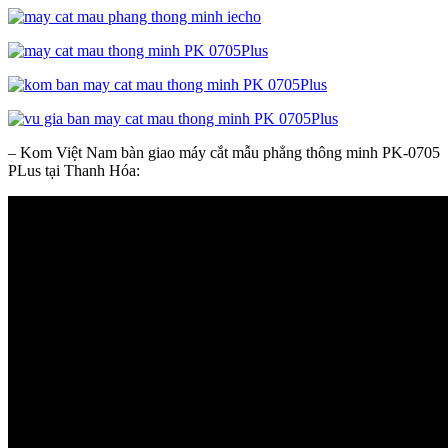
– Kom Việt Nam bàn giao máy cắt mẫu phẳng thông minh PK-0705
PLus tại Thanh Hóa: