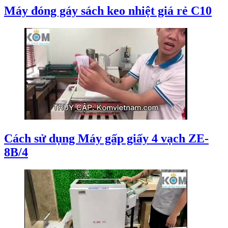
Máy đóng gáy sách keo nhiệt giá rẻ C10
Cách sử dụng Máy gấp giấy 4 vạch ZE-
8B/4