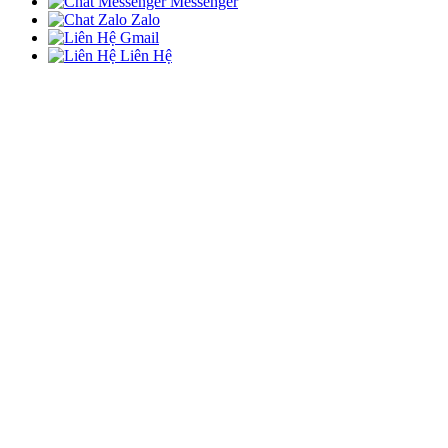
Messenger
Zalo
Gmail
Liên Hệ