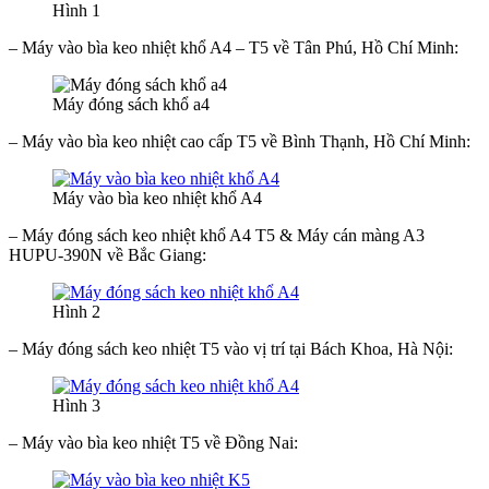
Hình 1
– Máy vào bìa keo nhiệt khổ A4 – T5 về Tân Phú, Hồ Chí Minh:
Máy đóng sách khổ a4
– Máy vào bìa keo nhiệt cao cấp T5 về Bình Thạnh, Hồ Chí Minh:
Máy vào bìa keo nhiệt khổ A4
– Máy đóng sách keo nhiệt khổ A4 T5 & Máy cán màng A3
HUPU-390N về Bắc Giang:
Hình 2
– Máy đóng sách keo nhiệt T5 vào vị trí tại Bách Khoa, Hà Nội:
Hình 3
– Máy vào bìa keo nhiệt T5 về Đồng Nai: