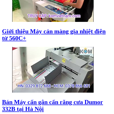
Giới thiệu Máy cán màng gia nhiệt điện
từ 560C+
Bán Máy cấn gân cấn răng cưa Dumor
332B tại Hà Nội