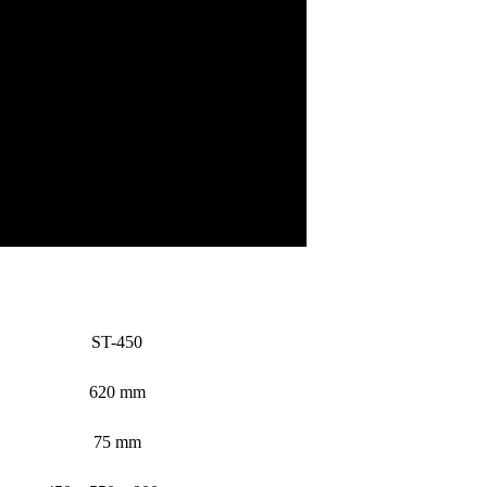
ST-450
620 mm
75 mm