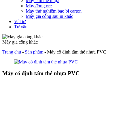
Máy làm thẻ nhựa
Máy đóng ore
Máy thử nghiệm bao bì carton
Máy gia công sau in khác
Vật tư
Tư vấn
Máy gia công khác
Trang chủ
-
Sản phẩm
-
Máy cố định tấm thẻ nhựa PVC
Máy cố định tấm thẻ nhựa PVC