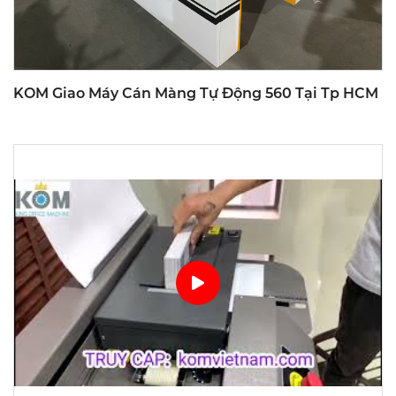
KOM Giao Máy Cán Màng Tự Động 560 Tại Tp HCM