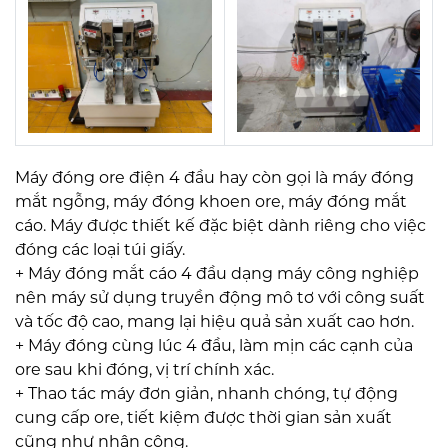
Máy đóng ore điện 4 đầu hay còn gọi là máy đóng
mắt ngỗng, máy đóng khoen ore, máy đóng mắt
cáo. Máy được thiết kế đặc biệt dành riêng cho việc
đóng các loại túi giấy.
+ Máy đóng mắt cáo 4 đầu dạng máy công nghiệp
nên máy sử dụng truyền động mô tơ với công suất
và tốc độ cao, mang lại hiệu quả sản xuất cao hơn.
+ Máy đóng cùng lúc 4 đầu, làm mịn các cạnh của
ore sau khi đóng, vị trí chính xác.
+ Thao tác máy đơn giản, nhanh chóng, tự động
cung cấp ore, tiết kiệm được thời gian sản xuất
cũng như nhân công.