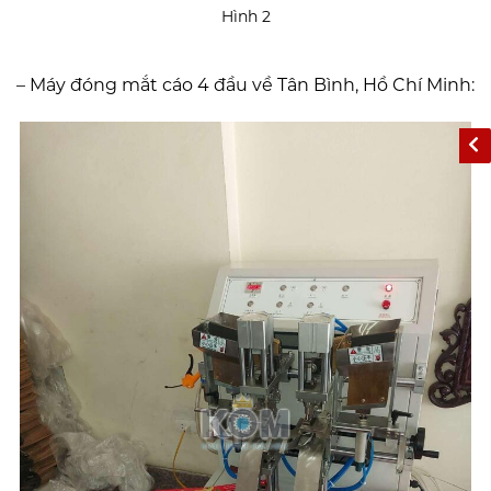
Hình 2
– Máy đóng mắt cáo 4 đầu về Tân Bình, Hồ Chí Minh: