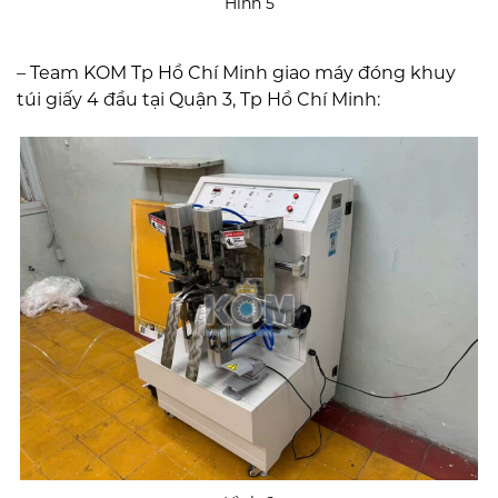
Hình 5
– Team KOM Tp Hồ Chí Minh giao máy đóng khuy
túi giấy 4 đầu tại Quận 3, Tp Hồ Chí Minh: