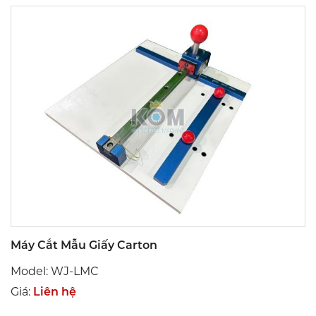
Máy Cắt Mẫu Giấy Carton
Model: WJ-LMC
Giá:
Liên hệ