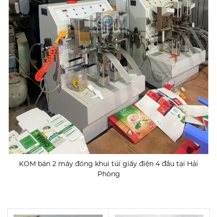
KOM bán 2 máy đóng khui túi giấy điện 4 đầu tại Hải
Phòng