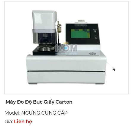
Máy Đo Độ Bục Giấy Carton
Model: NGƯNG CUNG CẤP
Giá:
Liên hệ