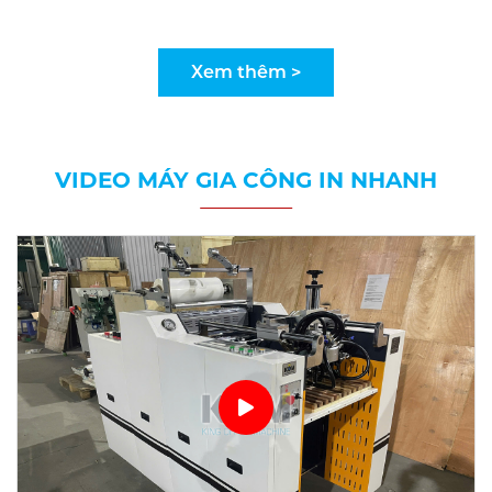
Xem thêm >
VIDEO MÁY GIA CÔNG IN NHANH