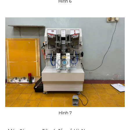
Hình 6
Hình 7