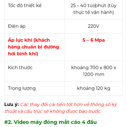
Tốc độ thiết kế
25 – 40 túi/phút (tùy
thực tế vận hành)
Điện áp
220V
Áp lực khí (khách
5 – 6 Mpa
hàng chuẩn bị đường
hơi bình khí)
Kích thước
khoảng 700 x 800 x
1200 mm
Trọng lượng
khoảng 120 kg
Lưu ý:
Các thay đổi cải tiến tốt hơn về thông số kỹ
thuật và cấu trúc sẽ không được báo trước.
#2. Video máy đóng mắt cáo 4 đầu