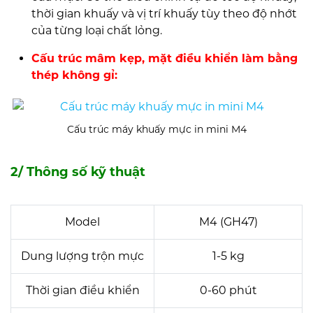
thời gian khuấy và vị trí khuấy tùy theo độ nhớt
của từng loại chất lỏng.
Cấu trúc mâm kẹp, mặt điều khiển làm bằng
thép không gỉ:
Cấu trúc máy khuấy mực in mini M4
2/ Thông số kỹ thuật
Model
M4 (GH47)
Dung lượng trộn mực
1-5 kg
Thời gian điều khiển
0-60 phút