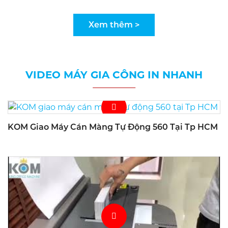
Xem thêm >
VIDEO MÁY GIA CÔNG IN NHANH
KOM Giao Máy Cán Màng Tự Động 560 Tại Tp HCM