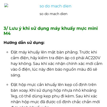
so do mach dien
3/ Lưu ý khi sử dụng máy khuấy mực mini
M4
Hướng dẫn sử dụng:
Đặt máy khuấy lên mặt bàn phẳng. Trước khi
cắm điện, hãy kiểm tra điện áp có phải AC220V
hay không. Sau khi xác nhận chính xác mới cắm
vào ổ điện, lúc này đèn báo nguồn màu đỏ sẽ
sáng.
Đặt hộp mực cần khuấy lên kẹp cố định trên
bàn xoay. Khi sử dụng hộp nhựa nhỏ khoảng
1kg, có thể dùng kẹp phụ đi kèm. Sau khi xác
nhận hộp mực đã được cố định chắc chắn mới