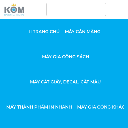
TRANG CHỦ
MÁY CÁN MÀNG
MÁY GIA CÔNG SÁCH
MÁY CẮT GIẤY, DECAL, CẮT MẪU
MÁY THÀNH PHẨM IN NHANH
MÁY GIA CÔNG KHÁC