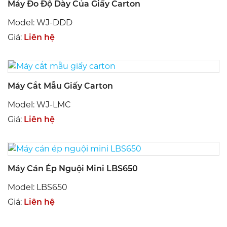
Máy Đo Độ Dày Của Giấy Carton
Model: WJ-DDD
Giá:
Liên hệ
Máy Cắt Mẫu Giấy Carton
Model: WJ-LMC
Giá:
Liên hệ
Máy Cán Ép Nguội Mini LBS650
Model: LBS650
Giá:
Liên hệ